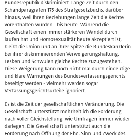
Bundesrepublik diskriminiert. Lange Zeit durch den
Schandparagrafen 175 des Strafgesetzbuchs, darüber
hinaus, weil ihren Beziehungen lange Zeit die Rechte
vorenthalten wurden - bis heute. Während die
Gesellschaft einen immer stärkeren Wandel durch
laufen hat und Homosexualität heute akzeptiert ist,
bleibt die Union und an ihrer Spitze die Bundeskanzlerin
bei ihrer diskriminierenden Verweigerungshaltung,
Lesben und Schwulen gleiche Rechte zuzugestehen.
Diese Weigerung kann noch nicht mal durch eindeutige
und klare Warnungen des Bundesverfassungsgerichts
beseitigt werden - vielmehr werden sogar
Verfassungsgerichtsurteile ignoriert.
Es ist die Zeit der gesellschaftlichen Veränderung. Die
Gesellschaft unterstützt mehrheitlich die Forderung
nach voller Gleichstellung, wie Umfragen immer wieder
darlegen. Die Gesellschaft unterstützt auch die
Forderung nach Öffnung der Ehe. Sinn und Zweck des