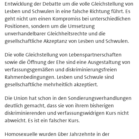
Entwicklung der Debatte um die volle Gleichstellung von
Lesben und Schwulen in eine falsche Richtung führt. Es
geht nicht um einen Kompromiss bei unterschiedlichen
Positionen, sondern um die Umsetzung
unverhandelbarer Gleichheitsrechte und die
gesellschaftliche Akzeptanz von Lesben und Schwulen.
Die volle Gleichstellung von Lebenspartnerschaften
sowie die Öffnung der Ehe sind eine Ausgestaltung von
verfassungsgemäßen und diskriminierungsfreien
Rahmenbedingungen. Lesben und Schwule sind
gesellschaftliche mehrheitlich akzeptiert.
Die Union hat schon in den Sondierungsverhandlungen
deutlich gemacht, dass sie von ihrem bisherigen
diskriminierenden und verfassungswidrigen Kurs nicht
abweicht. Es ist ein falscher Kurs.
Homosexuelle wurden über Jahrzehnte in der