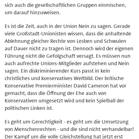
sich auch die gesellschaftlichen Gruppen einmischen,
um darauf hinzuweisen.
Es ist die Zeit, auch in der Union Nein zu sagen. Gerade
viele Großstadt-Unionisten wissen, dass die anhaltende
Ablehnung gleicher Rechte von Lesben und Schwulen
auf Dauer nicht zu tragen ist. Dennoch wird der eigenen
Führung nicht die Gefolgschaft versagt. Es müssen nun
auch aufrechte Unions-Mitglieder aufstehen und Nein
sagen. Ein diskriminierender Kurs passt in kein
christliches und konservatives Weltbild. Der britische
Konservative Premierminister David Cameron hat vor
gemacht, dass die Öffnung der Ehe auch von
Konservativen umgesetzt wird und kein Spielball der
politischen Linken ist.
Es geht um Gerechtigkeit - es geht um die Umsetzung
von Menschenrechten - und die sind nicht verhandelbar!
Der Kampf um die volle Gleichstellung hat jetzt erst