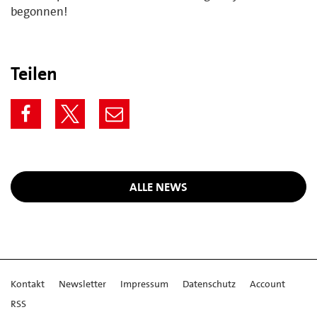
begonnen!
Teilen
ALLE NEWS
Kontakt
Newsletter
Impressum
Datenschutz
Account
RSS