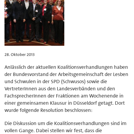
28. Oktober 2013
Anlässlich der aktuellen Koalitionsverhandlungen haben
der Bundesvorstand der Arbeitsgemeinschaft der Lesben
und Schwulen in der SPD (Schwusos) sowie die
VertreterInnen aus den Landesverbänden und den
FachsprecherInnen der Fraktionen am Wochenende in
einer gemeinsamen Klausur in Düsseldorf getagt. Dort
wurde folgende Resolution beschlossen:
Die Diskussion um die Koalitionsverhandlungen sind im
vollen Gange. Dabei stellen wir fest, dass die