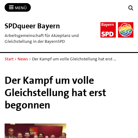
MENÜ
SPDqueer Bayern
Arbeitsgemeinschaft für Akzeptanz und
Gleichstellung in der BayernSPD
Start
›
News
›
Der Kampf um volle Gleichstellung hat erst …
Der Kampf um volle
Gleichstellung hat erst
begonnen