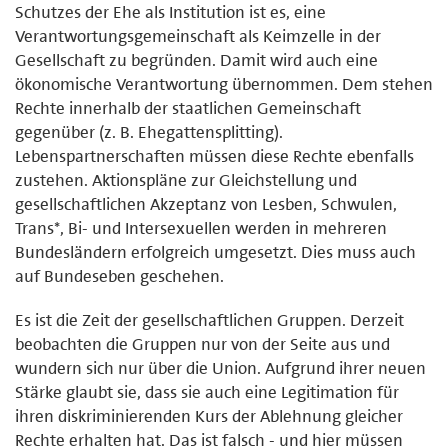
Schutzes der Ehe als Institution ist es, eine
Verantwortungsgemeinschaft als Keimzelle in der
Gesellschaft zu begründen. Damit wird auch eine
ökonomische Verantwortung übernommen. Dem stehen
Rechte innerhalb der staatlichen Gemeinschaft
gegenüber (z. B. Ehegattensplitting).
Lebenspartnerschaften müssen diese Rechte ebenfalls
zustehen. Aktionspläne zur Gleichstellung und
gesellschaftlichen Akzeptanz von Lesben, Schwulen,
Trans*, Bi- und Intersexuellen werden in mehreren
Bundesländern erfolgreich umgesetzt. Dies muss auch
auf Bundeseben geschehen.
Es ist die Zeit der gesellschaftlichen Gruppen. Derzeit
beobachten die Gruppen nur von der Seite aus und
wundern sich nur über die Union. Aufgrund ihrer neuen
Stärke glaubt sie, dass sie auch eine Legitimation für
ihren diskriminierenden Kurs der Ablehnung gleicher
Rechte erhalten hat. Das ist falsch - und hier müssen