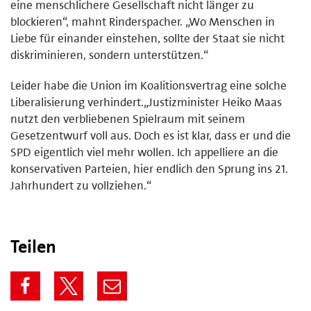
eine menschlichere Gesellschaft nicht länger zu
blockieren“, mahnt Rinderspacher. „Wo Menschen in
Liebe für einander einstehen, sollte der Staat sie nicht
diskriminieren, sondern unterstützen.“
Leider habe die Union im Koalitionsvertrag eine solche
Liberalisierung verhindert.„Justizminister Heiko Maas
nutzt den verbliebenen Spielraum mit seinem
Gesetzentwurf voll aus. Doch es ist klar, dass er und die
SPD eigentlich viel mehr wollen. Ich appelliere an die
konservativen Parteien, hier endlich den Sprung ins 21.
Jahrhundert zu vollziehen.“
Teilen