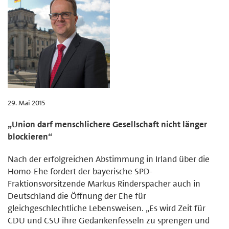
29. Mai 2015
„Union darf menschlichere Gesellschaft nicht länger
blockieren“
Nach der erfolgreichen Abstimmung in Irland über die
Homo-Ehe fordert der bayerische SPD-
Fraktionsvorsitzende Markus Rinderspacher auch in
Deutschland die Öffnung der Ehe für
gleichgeschlechtliche Lebensweisen. „Es wird Zeit für
CDU und CSU ihre Gedankenfesseln zu sprengen und