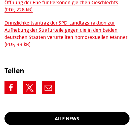
Öffnung der Ehe für Personen gleichen Geschlechts
(PDF, 228 kB)
Dringlichkeitsantrag der SPD-Landtagsfraktion zur
Aufhebung der Strafurteile gegen die in den beiden
deutschen Staaten verurteilten homosexuellen Männer
(PDF, 99 kB)
Teilen
ALLE NEWS