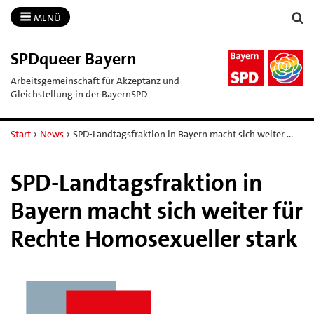
MENÜ
SPDqueer Bayern
Arbeitsgemeinschaft für Akzeptanz und
Gleichstellung in der BayernSPD
Start
›
News
›
SPD-Landtagsfraktion in Bayern macht sich weiter …
SPD-Landtagsfraktion in
Bayern macht sich weiter für
Rechte Homosexueller stark