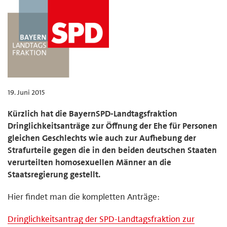
19. Juni 2015
Kürzlich hat die BayernSPD-Landtagsfraktion
Dringlichkeitsanträge zur Öffnung der Ehe für Personen
gleichen Geschlechts wie auch zur Aufhebung der
Strafurteile gegen die in den beiden deutschen Staaten
verurteilten homosexuellen Männer an die
Staatsregierung gestellt.
Hier findet man die kompletten Anträge:
Dringlichkeitsantrag der SPD-Landtagsfraktion zur