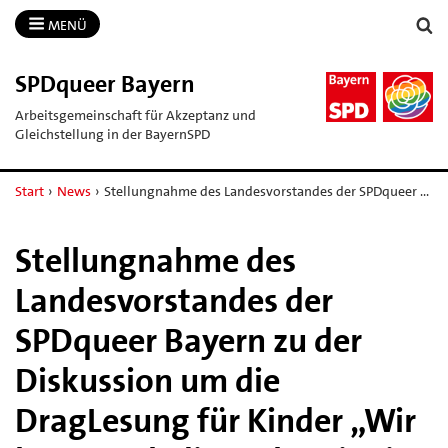
MENÜ
SPDqueer Bayern
Arbeitsgemeinschaft für Akzeptanz und
Gleichstellung in der BayernSPD
Start
›
News
›
Stellungnahme des Landesvorstandes der SPDqueer …
Stellungnahme des
Landesvorstandes der
SPDqueer Bayern zu der
Diskussion um die
DragLesung für Kinder „Wir