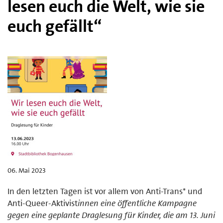
lesen euch die Welt, wie sie
euch gefällt“
06. Mai 2023
In den letzten Tagen ist vor allem von Anti-Trans* und
Anti-Queer-Aktivist
innen eine öffentliche Kampagne
gegen eine geplante Draglesung für Kinder, die am 13. Juni