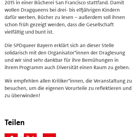
2015 in einer Bücherei San Francisco stattfand. Damit
wollen Dragqueens bei drei- bis elfjährigen Kindern
dafür werben, Bücher zu lesen – außerdem soll ihnen
schon früh gezeigt werden, dass die Gesellschaft
vielfältig und bunt ist.
Die SPDqueer Bayern erklärt sich an dieser Stelle
solidarisch mit den Organisator*innen der Draglesung
und wir sind sehr dankbar für ihre Bemühungen in
ihrem Programm auch Diversität einen Raum zu geben.
Wir empfehlen allen Kritiker*innen, die Veranstaltung zu
besuchen, um die eigenen Vorurteile zu reflektieren und
zu überwinden!
Teilen