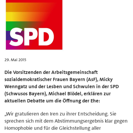
29. Mai 2015
Die Vorsitzenden der Arbeitsgemeinschaft
sozialdemokratischer Frauen Bayern (AsF), Micky
Wenngatz und der Lesben und Schwulen in der SPD
(Schwusos Bayern), Michael Blödel, erklären zur
aktuellen Debatte um die Öffnung der Ehe:
„Wir gratulieren den Iren zu ihrer Entscheidung. Sie
sprechen sich mit dem Abstimmungsergebnis klar gegen
Homophobie und für die Gleichstellung aller