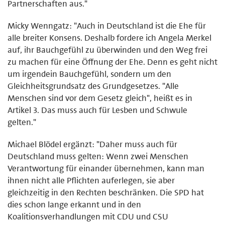
Partnerschaften aus."
Micky Wenngatz: "Auch in Deutschland ist die Ehe für
alle breiter Konsens. Deshalb fordere ich Angela Merkel
auf, ihr Bauchgefühl zu überwinden und den Weg frei
zu machen für eine Öffnung der Ehe. Denn es geht nicht
um irgendein Bauchgefühl, sondern um den
Gleichheitsgrundsatz des Grundgesetzes. "Alle
Menschen sind vor dem Gesetz gleich", heißt es in
Artikel 3. Das muss auch für Lesben und Schwule
gelten."
Michael Blödel ergänzt: "Daher muss auch für
Deutschland muss gelten: Wenn zwei Menschen
Verantwortung für einander übernehmen, kann man
ihnen nicht alle Pflichten auferlegen, sie aber
gleichzeitig in den Rechten beschränken. Die SPD hat
dies schon lange erkannt und in den
Koalitionsverhandlungen mit CDU und CSU