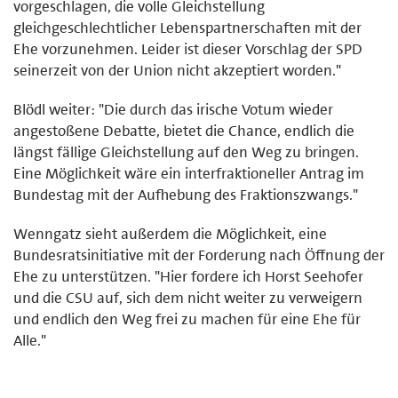
vorgeschlagen, die volle Gleichstellung
gleichgeschlechtlicher Lebenspartnerschaften mit der
Ehe vorzunehmen. Leider ist dieser Vorschlag der SPD
seinerzeit von der Union nicht akzeptiert worden."
Blödl weiter: "Die durch das irische Votum wieder
angestoßene Debatte, bietet die Chance, endlich die
längst fällige Gleichstellung auf den Weg zu bringen.
Eine Möglichkeit wäre ein interfraktioneller Antrag im
Bundestag mit der Aufhebung des Fraktionszwangs."
Wenngatz sieht außerdem die Möglichkeit, eine
Bundesratsinitiative mit der Forderung nach Öffnung der
Ehe zu unterstützen. "Hier fordere ich Horst Seehofer
und die CSU auf, sich dem nicht weiter zu verweigern
und endlich den Weg frei zu machen für eine Ehe für
Alle."